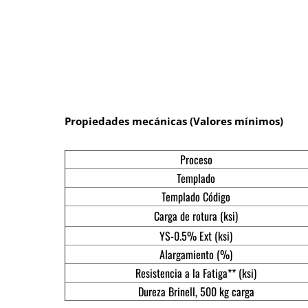
Propiedades mecánicas (Valores mínimos)
Proceso
Templado
Templado Código
Carga de rotura (ksi)
YS-0.5% Ext (ksi)
Alargamiento (%)
Resistencia a la Fatiga** (ksi)
Dureza Brinell, 500 kg carga