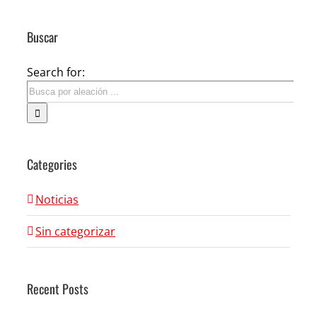
Buscar
Search for:
Categories
Noticias
Sin categorizar
Recent Posts