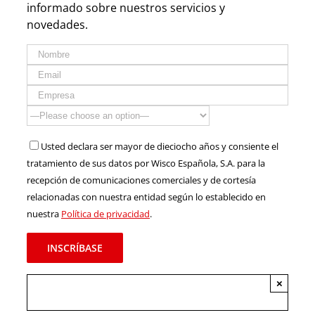
informado sobre nuestros servicios y
novedades.
Usted declara ser mayor de dieciocho años y consiente el
tratamiento de sus datos por Wisco Española, S.A. para la
recepción de comunicaciones comerciales y de cortesía
relacionadas con nuestra entidad según lo establecido en
nuestra
Política de privacidad
.
×