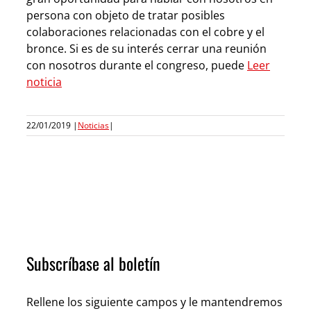
persona con objeto de tratar posibles
colaboraciones relacionadas con el cobre y el
bronce. Si es de su interés cerrar una reunión
con nosotros durante el congreso, puede
Leer
noticia
22/01/2019
|
Noticias
|
Subscríbase al boletín
Rellene los siguiente campos y le mantendremos