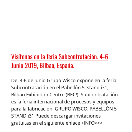
Visítenos en la feria Subcontratación. 4-6
Junio 2019, Bilbao, España.
Del 4-6 de junio Grupo Wisco expone en la feria
Subcontratación en el Pabellón 5, stand i31,
Bilbao Exhibition Centre (BEC!). Subcontratación
es la feria internacional de procesos y equipos
para la fabricación. GRUPO WISCO. PABELLÓN 5
STAND i31 Puede descargar invitaciones
gratuitas en el siguiente enlace +INFO>>>