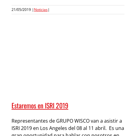
21/05/2019
|
Noticias
|
Estaremos en ISRI 2019
Representantes de GRUPO WISCO van a asistir a
ISRI 2019 en Los Angeles del 08 al 11 abril. Es una
gran oportunidad para hablar con nosotros en