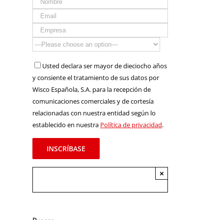
Usted declara ser mayor de dieciocho años
y consiente el tratamiento de sus datos por
Wisco Española, S.A. para la recepción de
comunicaciones comerciales y de cortesía
relacionadas con nuestra entidad según lo
establecido en nuestra
Política de privacidad
.
×