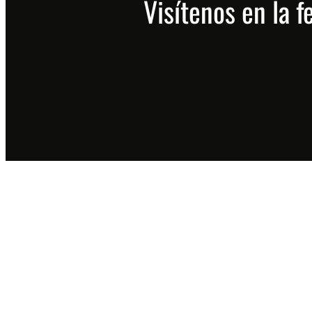
Visítenos en la f