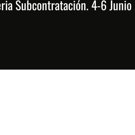
eria Subcontratación. 4-6 Junio