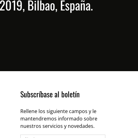
 2019, Bilbao, España.
Subscríbase al boletín
Rellene los siguiente campos y le
mantendremos informado sobre
nuestros servicios y novedades.