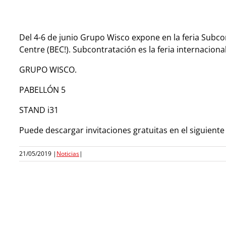
Del 4-6 de junio Grupo Wisco expone en la feria Subcon
Centre (BEC!). Subcontratación es la feria internaciona
GRUPO WISCO.
PABELLÓN 5
STAND i31
Puede descargar invitaciones gratuitas en el siguient
21/05/2019
|
Noticias
|