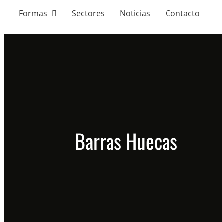
Formas
Sectores
Noticias
Contacto
Barras Huecas