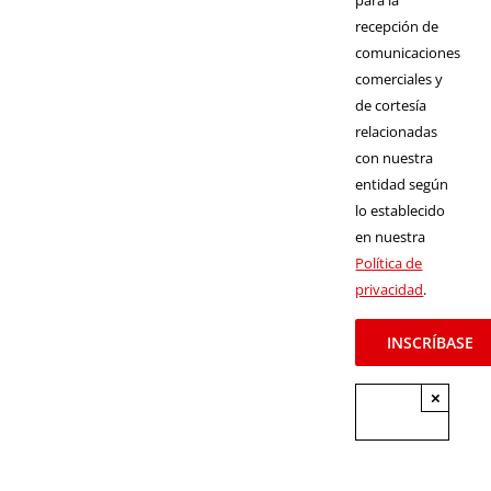
para la
recepción de
comunicaciones
comerciales y
de cortesía
relacionadas
con nuestra
entidad según
lo establecido
en nuestra
Política de
privacidad
.
×