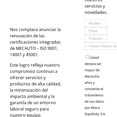
servicios y
novedades.
Nos complace anunciar la
renovación de las
certificaciones integradas
de MECAUTO – ISO 9001,
14001 y 45001.
Usted
declara ser
Este logro refleja nuestro
mayor de
compromiso continuo a
dieciocho
ofrecer servicios y
años y
productos de alta calidad,
consiente el
la minimización del
tratamiento
impacto ambiental y la
de sus datos
garantía de un entorno
por Wisco
laboral seguro para
Española, S.A.
nuestro equipo.