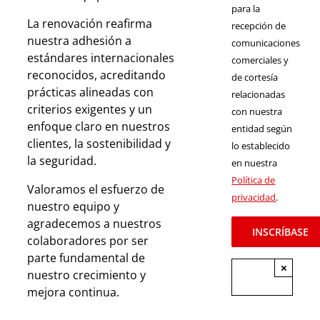
para la
La renovación reafirma
recepción de
nuestra adhesión a
comunicaciones
estándares internacionales
comerciales y
reconocidos, acreditando
de cortesía
prácticas alineadas con
relacionadas
criterios exigentes y un
con nuestra
enfoque claro en nuestros
entidad según
clientes, la sostenibilidad y
lo establecido
la seguridad.
en nuestra
Política de
Valoramos el esfuerzo de
privacidad
.
nuestro equipo y
agradecemos a nuestros
colaboradores por ser
parte fundamental de
×
nuestro crecimiento y
mejora continua.