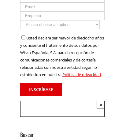
Usted declara ser mayor de dieciocho años
y consiente el tratamiento de sus datos por
Wisco Española, S.A. para la recepción de
comunicaciones comerciales y de cortesía
relacionadas con nuestra entidad según lo
establecido en nuestra
Política de privacidad
.
×
Buscar