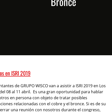
Bronce
os en ISRI 2019
tantes de GRUPO WISCO van a asistir a ISRI 2019 en Los
del 08 al 11 abril. Es una gran oportunidad para hablar
tros en persona con objeto de tratar posibles
ciones relacionadas con el cobre y el bronce. Si es de su
cerrar una reunión con nosotros durante el congreso,