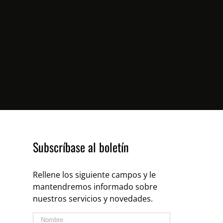
Subscríbase al boletín
Rellene los siguiente campos y le
mantendremos informado sobre
nuestros servicios y novedades.