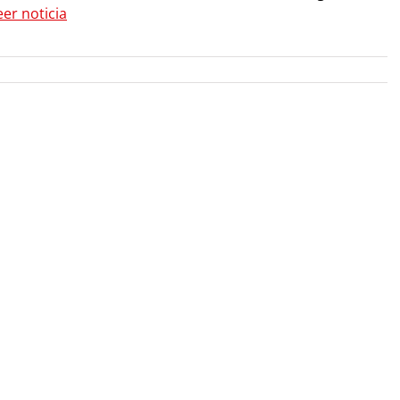
eer noticia