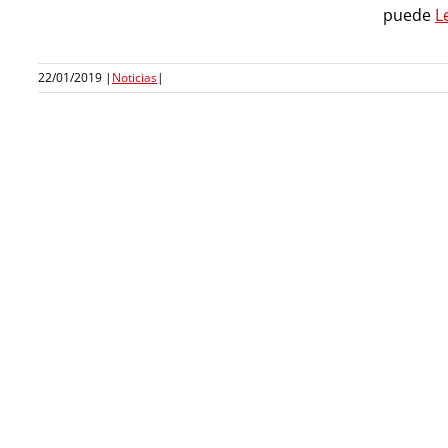
puede
L
22/01/2019
|
Noticias
|