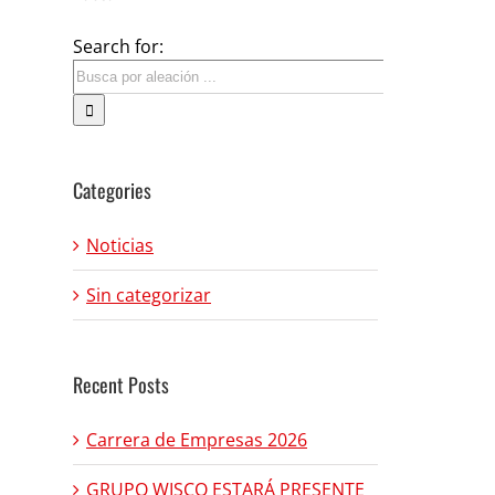
Search for:
Categories
Noticias
Sin categorizar
Recent Posts
Carrera de Empresas 2026
GRUPO WISCO ESTARÁ PRESENTE