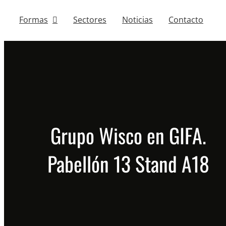
Formas
Sectores
Noticias
Contacto
Grupo Wisco en GIFA.
Pabellón 13 Stand A18