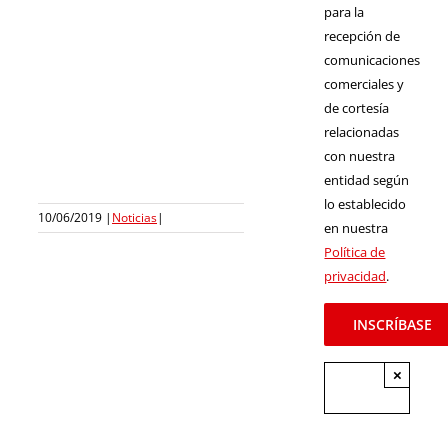
para la
recepción de
comunicaciones
comerciales y
de cortesía
relacionadas
con nuestra
entidad según
lo establecido
10/06/2019
|
Noticias
|
en nuestra
Política de
privacidad
.
×