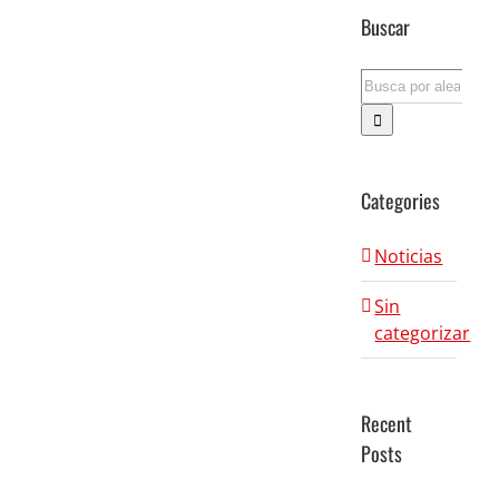
Buscar
Search
for:
Categories
Noticias
Sin
categorizar
Recent
Posts