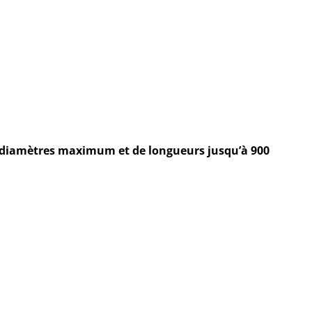
diamètres maximum et de longueurs jusqu’à 900