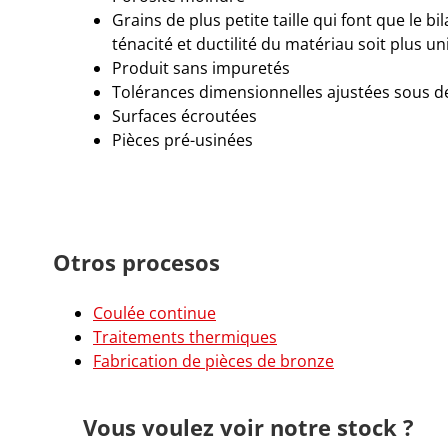
Grains de plus petite taille qui font que le bi
ténacité et ductilité du matériau soit plus u
Produit sans impuretés
Tolérances dimensionnelles ajustées sous d
Surfaces écroutées
Pièces pré-usinées
Otros procesos
Coulée continue
Traitements thermiques
Fabrication de pièces de bronze
Vous voulez voir notre stock ?