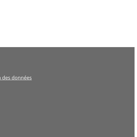
on des données