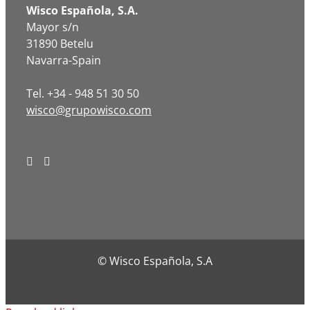
Wisco Española, S.A.
Mayor s/n
31890 Betelu
Navarra-Spain
Tel. +34 - 948 51 30 50
wisco@grupowisco.com
© Wisco Española, S.A