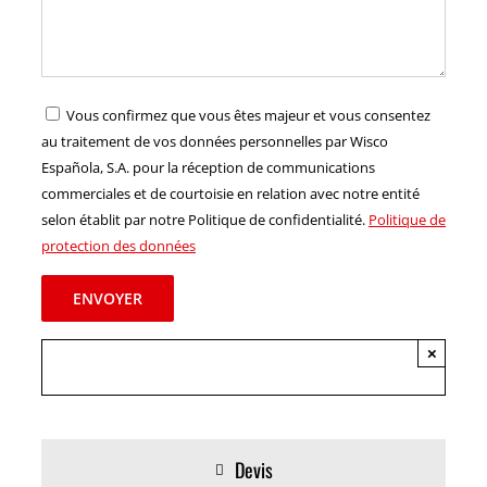
Vous confirmez que vous êtes majeur et vous consentez
au traitement de vos données personnelles par Wisco
Española, S.A. pour la réception de communications
commerciales et de courtoisie en relation avec notre entité
selon établit par notre Politique de confidentialité.
Politique de
protection des données
×
Devis