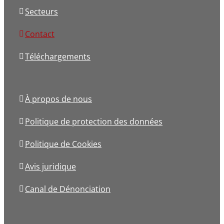
Secteurs
Contact
Téléchargements
À propos de nous
Politique de protection des données
Politique de Cookies
Avis juridique
Canal de Dénonciation