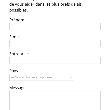
de vous aider dans les plus brefs délais
possibles.
Prénom
E-mail
Entreprise
Pays
Message