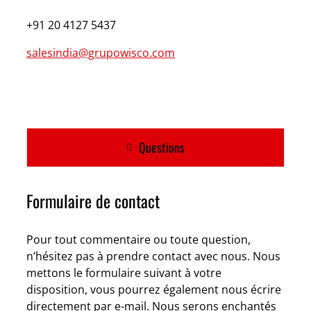
+91 20 4127 5437
salesindia@grupowisco.com
Questions
Formulaire de contact
Pour tout commentaire ou toute question,
n’hésitez pas à prendre contact avec nous. Nous
mettons le formulaire suivant à votre
disposition, vous pourrez également nous écrire
directement par e-mail. Nous serons enchantés