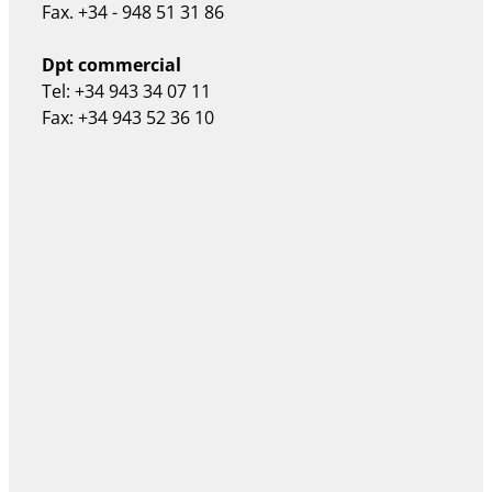
Fax. +34 - 948 51 31 86
Dpt commercial
Tel: +34 943 34 07 11
Fax: +34 943 52 36 10