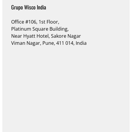
Grupo Wisco India
Office #106, 1st Floor,
Platinum Square Building,
Near Hyatt Hotel, Sakore Nagar
Viman Nagar, Pune, 411 014, India