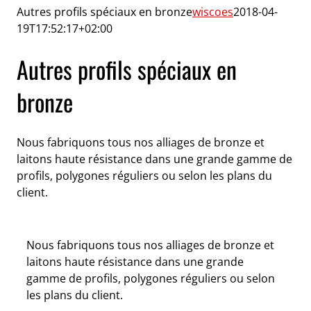
Autres profils spéciaux en bronze
wiscoes
2018-04-
19T17:52:17+02:00
Autres profils spéciaux en
bronze
Nous fabriquons tous nos alliages de bronze et
laitons haute résistance dans une grande gamme de
profils, polygones réguliers ou selon les plans du
client.
Nous fabriquons tous nos alliages de bronze et
laitons haute résistance dans une grande
gamme de profils, polygones réguliers ou selon
les plans du client.