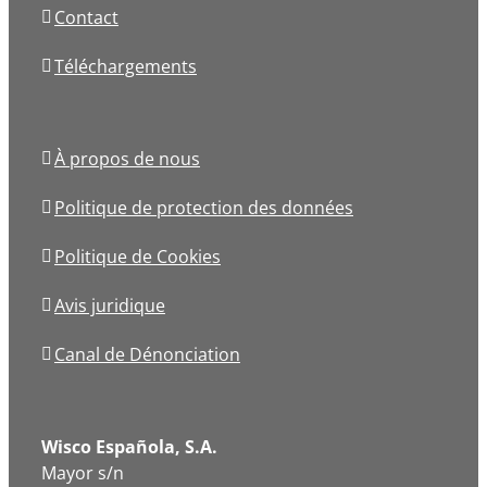
Contact
Téléchargements
À propos de nous
Politique de protection des données
Politique de Cookies
Avis juridique
Canal de Dénonciation
Wisco Española, S.A.
Mayor s/n