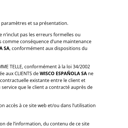
s paramètres et sa présentation.
n’inclut pas les erreurs formelles ou
es comme conséquence d’une maintenance
A SA
, conformément aux dispositions du
E TELLE, conformément à la loi 34/2002
oyée aux CLIENTS de
WISCO ESPAÑOLA SA
ne
ontractuelle existante entre le client et
u service que le client a contracté auprès de
 accès à ce site web et/ou dans l’utilisation
on de l’information, du contenu de ce site