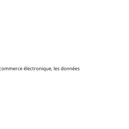
 le commerce électronique, les données