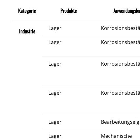
Kategorie
Produkte
Anwendungska
Lager
Korrosionsbestä
Industrie
Lager
Korrosionsbestä
Lager
Korrosionsbestä
Lager
Korrosionsbestä
Lager
Bearbeitungseig
Lager
Mechanische