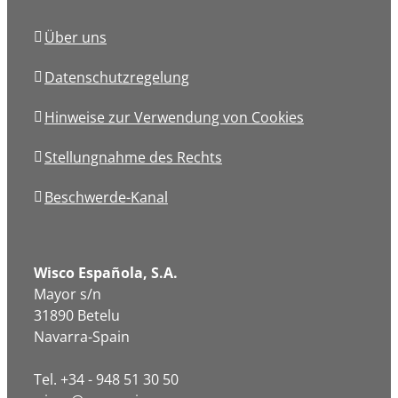
Über uns
Datenschutzregelung
Hinweise zur Verwendung von Cookies
Stellungnahme des Rechts
Beschwerde-Kanal
Wisco Española, S.A.
Mayor s/n
31890 Betelu
Navarra-Spain
Tel. +34 - 948 51 30 50