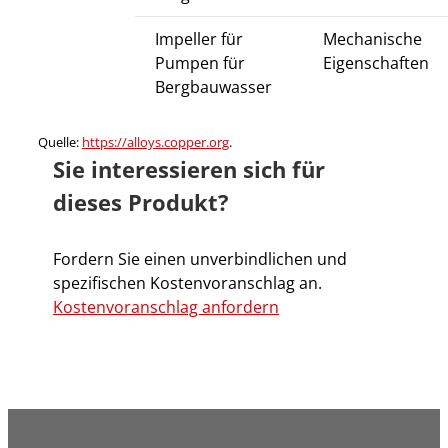
Impeller für
Mechanische
Pumpen für
Eigenschaften
Bergbauwasser
Quelle:
https://alloys.copper.org
.
Sie interessieren sich für
dieses Produkt?
Fordern Sie einen unverbindlichen und
spezifischen Kostenvoranschlag an.
Kostenvoranschlag anfordern