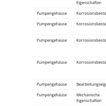
Eigenschaften
Pumpengehäuse
Korrosionsbestä
Pumpengehäuse
Korrosionsbestä
Pumpengehäuse
Korrosionsbestä
Pumpengehäuse
Korrosionsbestä
Pumpengehäuse
Bearbeitungseig
Pumpengehäuse
Mechanische
Eigenschaften