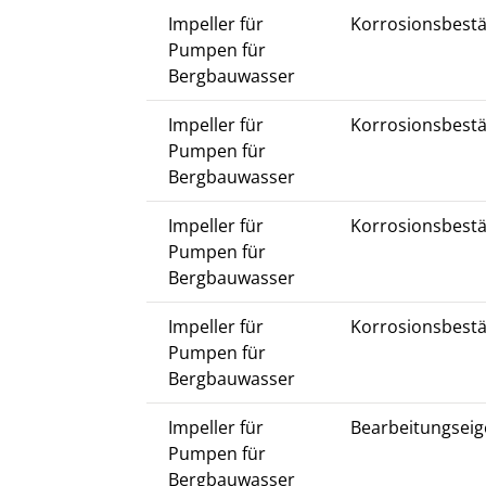
Impeller für
Korrosionsbestä
Pumpen für
Bergbauwasser
Impeller für
Korrosionsbestä
Pumpen für
Bergbauwasser
Impeller für
Korrosionsbestä
Pumpen für
Bergbauwasser
Impeller für
Korrosionsbestä
Pumpen für
Bergbauwasser
Impeller für
Bearbeitungseig
Pumpen für
Bergbauwasser