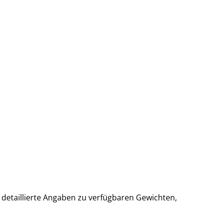
 detaillierte Angaben zu verfügbaren Gewichten,