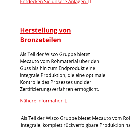
Entdecken Sie unsere Anlagen.
Herstellung von
Bronzeteilen
Als Teil der Wisco Gruppe bietet
Mecauto vom Rohmaterial über den
Guss bis hin zum Endprodukt eine
integrale Produktion, die eine optimale
Kontrolle des Prozesses und der
Zertifizierungsverfahren ermöglicht.
Nähere Information
Als Teil der Wisco Gruppe bietet Mecauto vom Ro
integrale, komplett rückverfolgbare Produktion 