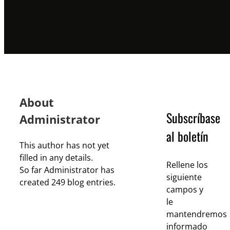
About
Subscríbase
Administrator
al boletín
This author has not yet
filled in any details.
Rellene los
So far Administrator has
siguiente
created 249 blog entries.
campos y
le
mantendremos
informado