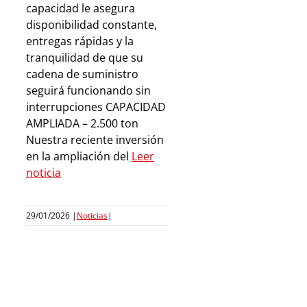
capacidad le asegura
disponibilidad constante,
entregas rápidas y la
tranquilidad de que su
cadena de suministro
seguirá funcionando sin
interrupciones CAPACIDAD
AMPLIADA – 2.500 ton
Nuestra reciente inversión
en la ampliación del
Leer
noticia
29/01/2026
|
Noticias
|