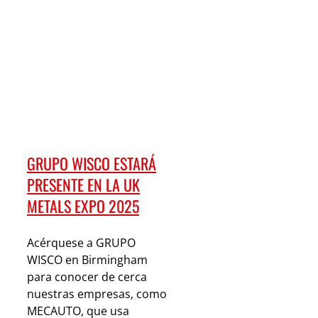
GRUPO WISCO ESTARÁ
PRESENTE EN LA UK
METALS EXPO 2025
Acérquese a GRUPO
WISCO en Birmingham
para conocer de cerca
nuestras empresas, como
MECAUTO, que usa