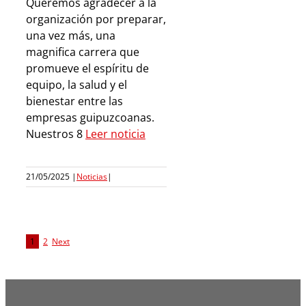
Queremos agradecer a la
organización por preparar,
una vez más, una
magnifica carrera que
promueve el espíritu de
equipo, la salud y el
bienestar entre las
empresas guipuzcoanas.
Nuestros 8
Leer noticia
21/05/2025
|
Noticias
|
1
2
Next