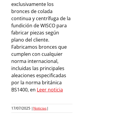
exclusivamente los
bronces de colada
continua y centrífuga de la
fundición de WISCO para
fabricar piezas según
plano del cliente.
Fabricamos bronces que
cumplen con cualquier
norma internacional,
incluidas las principales
aleaciones especificadas
por la norma británica
BS1400, en
Leer noticia
17/07/2025
|
Noticias
|