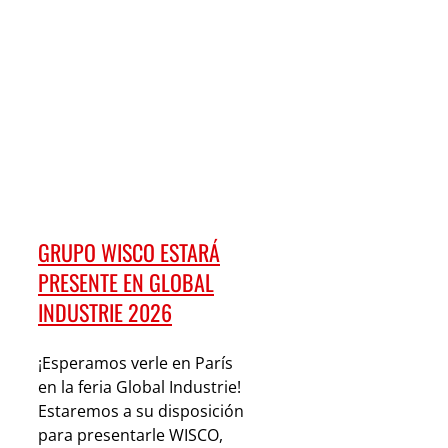
GRUPO WISCO ESTARÁ
PRESENTE EN GLOBAL
INDUSTRIE 2026
¡Esperamos verle en París
en la feria Global Industrie!
Estaremos a su disposición
para presentarle WISCO,