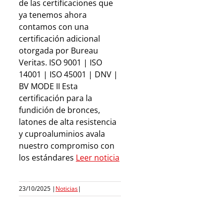
de las certificaciones que
ya tenemos ahora
contamos con una
certificación adicional
otorgada por Bureau
Veritas. ISO 9001 | ISO
14001 | ISO 45001 | DNV |
BV MODE II Esta
certificación para la
fundición de bronces,
latones de alta resistencia
y cuproaluminios avala
nuestro compromiso con
los estándares
Leer noticia
23/10/2025
|
Noticias
|