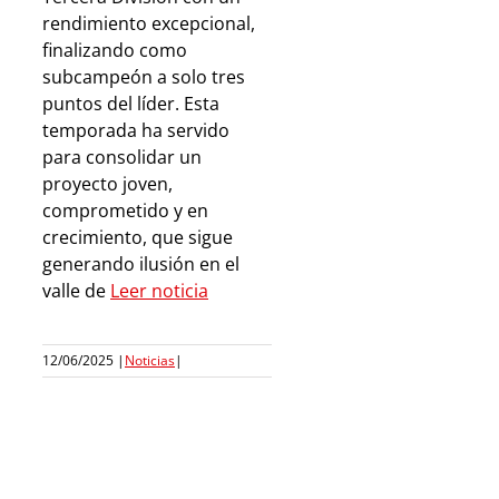
rendimiento excepcional,
finalizando como
subcampeón a solo tres
puntos del líder. Esta
temporada ha servido
para consolidar un
proyecto joven,
comprometido y en
crecimiento, que sigue
generando ilusión en el
valle de
Leer noticia
12/06/2025
|
Noticias
|