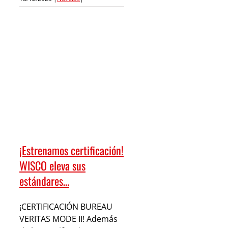
¡Estrenamos certificación!
WISCO eleva sus
estándares…
¡CERTIFICACIÓN BUREAU
VERITAS MODE II! Además