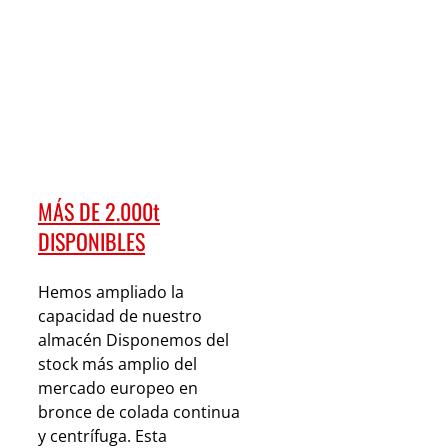
MÁS DE 2.000t
DISPONIBLES
Hemos ampliado la
capacidad de nuestro
almacén Disponemos del
stock más amplio del
mercado europeo en
bronce de colada continua
y centrífuga. Esta