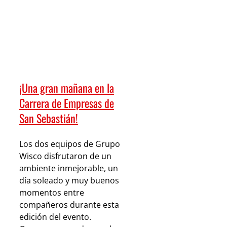
¡Una gran mañana en la
Carrera de Empresas de
San Sebastián!
Los dos equipos de Grupo
Wisco disfrutaron de un
ambiente inmejorable, un
día soleado y muy buenos
momentos entre
compañeros durante esta
edición del evento.