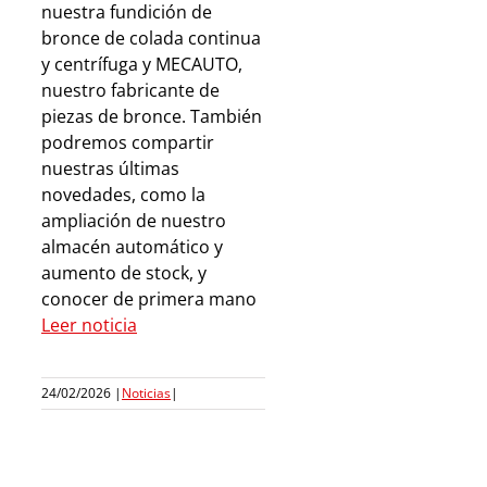
nuestra fundición de
bronce de colada continua
y centrífuga y MECAUTO,
nuestro fabricante de
piezas de bronce. También
podremos compartir
nuestras últimas
novedades, como la
ampliación de nuestro
almacén automático y
aumento de stock, y
conocer de primera mano
Leer noticia
24/02/2026
|
Noticias
|