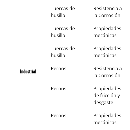
Tuercas de
Resistencia a
husillo
la Corrosión
Tuercas de
Propiedades
husillo
mecánicas
Tuercas de
Propiedades
husillo
mecánicas
Pernos
Resistencia a
Industrial
la Corrosión
Pernos
Propiedades
de fricción y
desgaste
Pernos
Propiedades
mecánicas