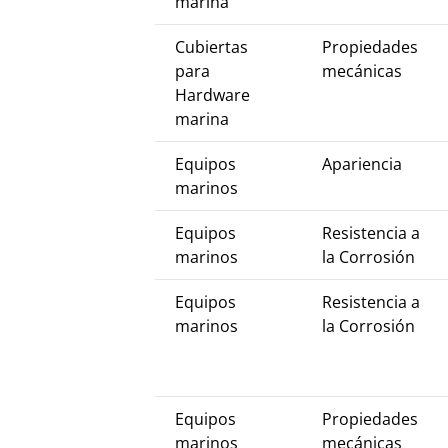
marina
Cubiertas
Propiedades
para
mecánicas
Hardware
marina
Equipos
Apariencia
marinos
Equipos
Resistencia a
marinos
la Corrosión
Equipos
Resistencia a
marinos
la Corrosión
Equipos
Propiedades
marinos
mecánicas