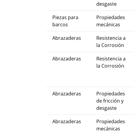
desgaste
Piezas para
Propiedades
barcos
mecánicas
Abrazaderas
Resistencia a
la Corrosión
Abrazaderas
Resistencia a
la Corrosión
Abrazaderas
Propiedades
de fricción y
desgaste
Abrazaderas
Propiedades
mecánicas