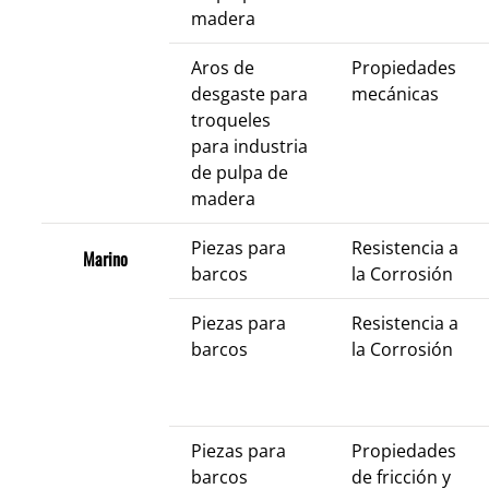
madera
Aros de
Propiedades
desgaste para
mecánicas
troqueles
para industria
de pulpa de
madera
Piezas para
Resistencia a
Marino
barcos
la Corrosión
Piezas para
Resistencia a
barcos
la Corrosión
Piezas para
Propiedades
barcos
de fricción y