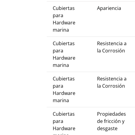
Cubiertas
Apariencia
para
Hardware
marina
Cubiertas
Resistencia a
para
la Corrosión
Hardware
marina
Cubiertas
Resistencia a
para
la Corrosión
Hardware
marina
Cubiertas
Propiedades
para
de fricción y
Hardware
desgaste