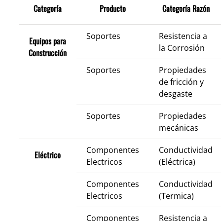
Categoría
Producto
Categoría Razón
Soportes
Resistencia a
Equipos para
la Corrosión
Construcción
Soportes
Propiedades
de fricción y
desgaste
Soportes
Propiedades
mecánicas
Componentes
Conductividad
Eléctrico
Electricos
(Eléctrica)
Componentes
Conductividad
Electricos
(Termica)
Componentes
Resistencia a