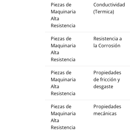
Piezas de
Conductividad
Maquinaria
(Termica)
Alta
Resistencia
Piezas de
Resistencia a
Maquinaria
la Corrosión
Alta
Resistencia
Piezas de
Propiedades
Maquinaria
de fricción y
Alta
desgaste
Resistencia
Piezas de
Propiedades
Maquinaria
mecánicas
Alta
Resistencia