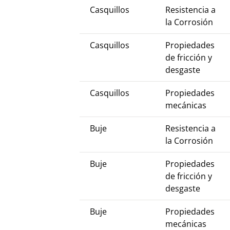
Casquillos
Resistencia a
la Corrosión
Casquillos
Propiedades
de fricción y
desgaste
Casquillos
Propiedades
mecánicas
Buje
Resistencia a
la Corrosión
Buje
Propiedades
de fricción y
desgaste
Buje
Propiedades
mecánicas