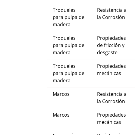
Troqueles
Resistencia a
para pulpa de
la Corrosión
madera
Troqueles
Propiedades
para pulpa de
de fricción y
madera
desgaste
Troqueles
Propiedades
para pulpa de
mecánicas
madera
Marcos
Resistencia a
la Corrosión
Marcos
Propiedades
mecánicas