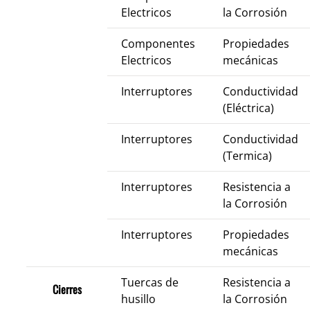
Electricos
la Corrosión
Componentes
Propiedades
Electricos
mecánicas
Interruptores
Conductividad
(Eléctrica)
Interruptores
Conductividad
(Termica)
Interruptores
Resistencia a
la Corrosión
Interruptores
Propiedades
mecánicas
Tuercas de
Resistencia a
Cierres
husillo
la Corrosión