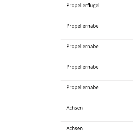
Propellerflügel
Propellernabe
Propellernabe
Propellernabe
Propellernabe
Achsen
Achsen