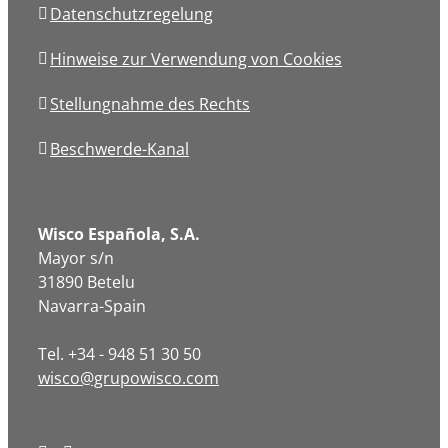
Datenschutzregelung
Hinweise zur Verwendung von Cookies
Stellungnahme des Rechts
Beschwerde-Kanal
Wisco Española, S.A.
Mayor s/n
31890 Betelu
Navarra-Spain
Tel. +34 - 948 51 30 50
wisco@grupowisco.com