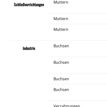
Muttern
Schließvorrichtungen
Muttern
Muttern
Buchsen
Industrie
Buchsen
Buchsen
Buchsen
Verzahnungen