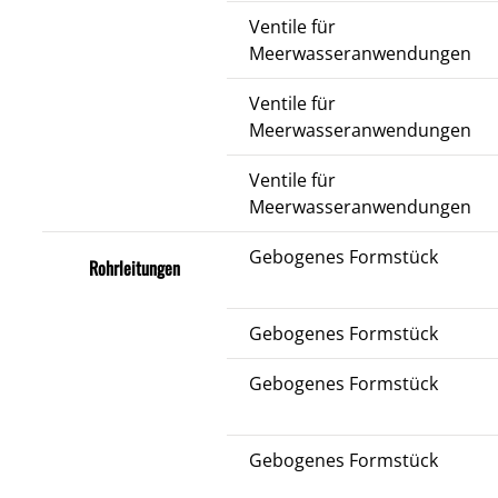
Ventile für
Meerwasseranwendungen
Ventile für
Meerwasseranwendungen
Ventile für
Meerwasseranwendungen
Gebogenes Formstück
Rohrleitungen
Gebogenes Formstück
Gebogenes Formstück
Gebogenes Formstück