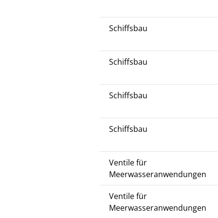
Schiffsbau
Schiffsbau
Schiffsbau
Schiffsbau
Ventile für
Meerwasseranwendungen
Ventile für
Meerwasseranwendungen