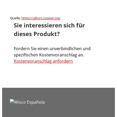
Quelle:
https://alloys.copper.org
.
Sie interessieren sich für
dieses Produkt?
Fordern Sie einen unverbindlichen und
spezifischen Kostenvoranschlag an.
Kostenvoranschlag anfordern