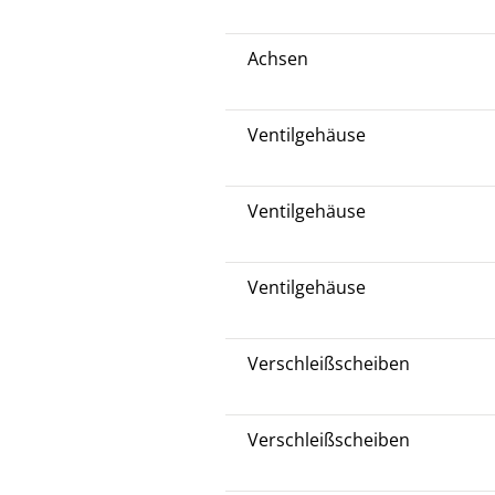
Achsen
Ventilgehäuse
Ventilgehäuse
Ventilgehäuse
Verschleißscheiben
Verschleißscheiben