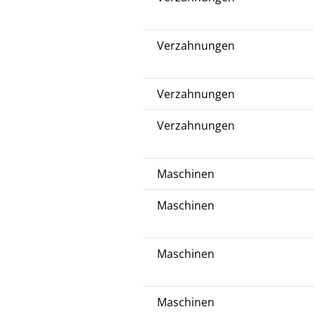
Verzahnungen
Verzahnungen
Verzahnungen
Maschinen
Maschinen
Maschinen
Maschinen