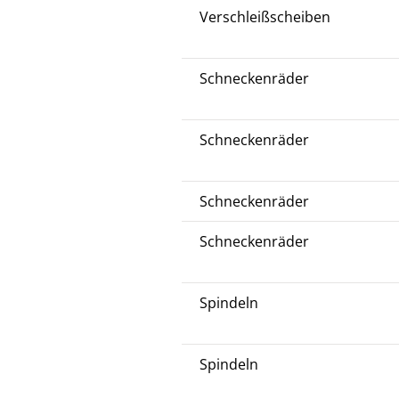
Verschleißscheiben
Schneckenräder
Schneckenräder
Schneckenräder
Schneckenräder
Spindeln
Spindeln