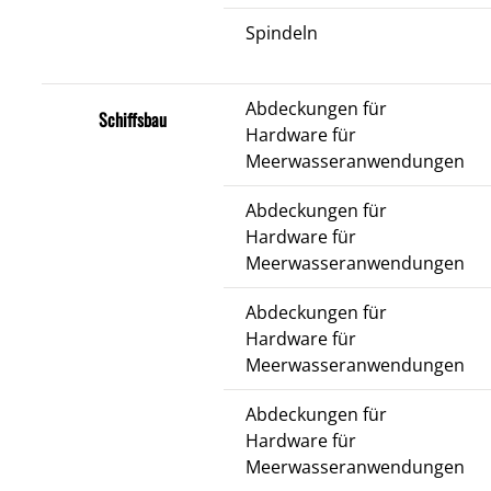
Spindeln
Abdeckungen für
Schiffsbau
Hardware für
Meerwasseranwendungen
Abdeckungen für
Hardware für
Meerwasseranwendungen
Abdeckungen für
Hardware für
Meerwasseranwendungen
Abdeckungen für
Hardware für
Meerwasseranwendungen