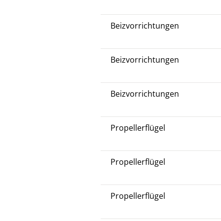
Beizvorrichtungen
Beizvorrichtungen
Beizvorrichtungen
Propellerflügel
Propellerflügel
Propellerflügel