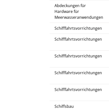
Abdeckungen für
Hardware für
Meerwasseranwendungen
Schifffahrtsvorrichtungen
Schifffahrtsvorrichtungen
Schifffahrtsvorrichtungen
Schifffahrtsvorrichtungen
Schifffahrtsvorrichtungen
Schiffsbau