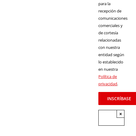
para la
recepción de
comunicaciones
comerciales y
de cortesía
relacionadas
con nuestra
entidad según
lo establecido
en nuestra
Política de
privacidad
.
×