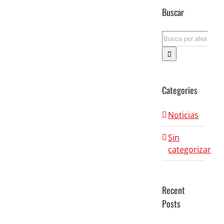
Buscar
Search
for:
Categories
Noticias
Sin
categorizar
Recent
Posts