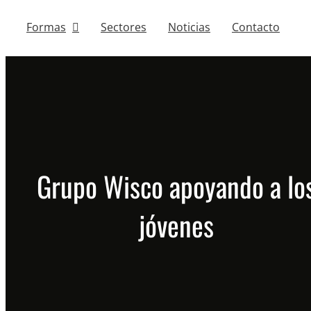
Formas
Sectores
Noticias
Contacto
Grupo Wisco apoyando a lo
jóvenes