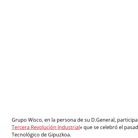
Grupo Wisco, en la persona de su D.General, particip
Tercera Revolución Industrial
» que se celebró el pasad
Tecnológico de Gipuzkoa.