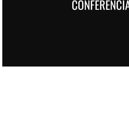
CONFERENCIA