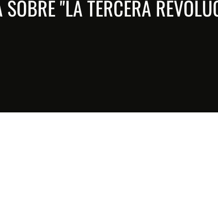
 SOBRE "LA TERCERA REVOLUC