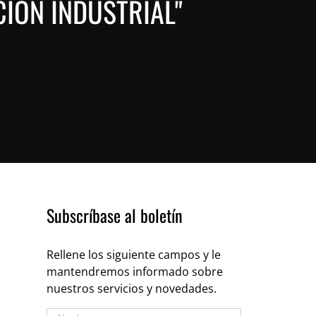
IÓN INDUSTRIAL"
Subscríbase al boletín
Rellene los siguiente campos y le
mantendremos informado sobre
nuestros servicios y novedades.