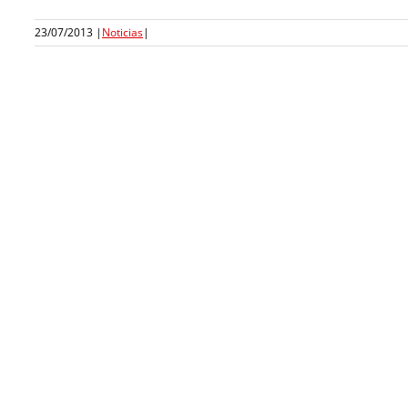
23/07/2013
|
Noticias
|