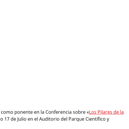
a como ponente en la Conferencia sobre «
Los Pilares de la
o 17 de Julio en el Auditorio del Parque Científico y