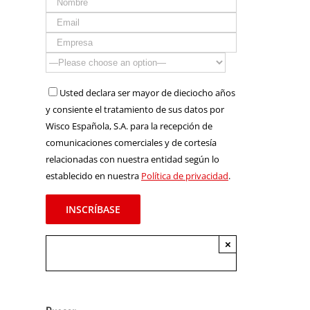
Usted declara ser mayor de dieciocho años
y consiente el tratamiento de sus datos por
Wisco Española, S.A. para la recepción de
comunicaciones comerciales y de cortesía
relacionadas con nuestra entidad según lo
establecido en nuestra
Política de privacidad
.
×